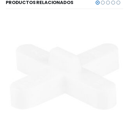
PRODUCTOS RELACIONADOS