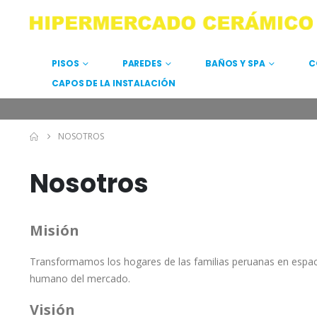
PISOS
PAREDES
BAÑOS Y SPA
C
CAPOS DE LA INSTALACIÓN
NOSOTROS
Nosotros
Misión
Transformamos los hogares de las familias peruanas en espac
humano del mercado.
Visión