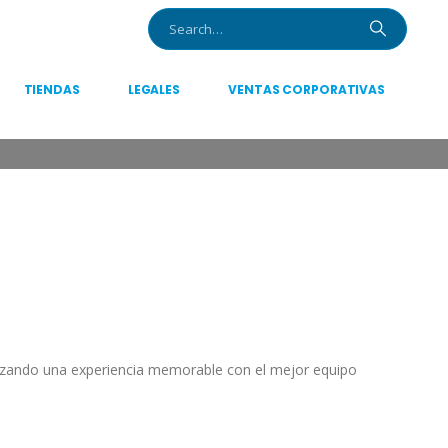
TIENDAS
LEGALES
VENTAS CORPORATIVAS
tizando una experiencia memorable con el mejor equipo