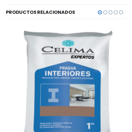
PRODUCTOS RELACIONADOS